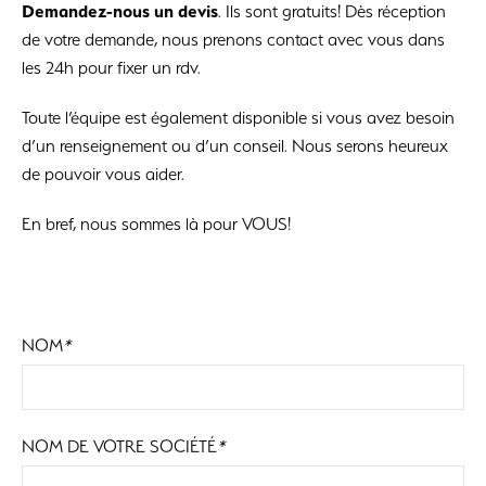
Demandez-nous un devis
. Ils sont gratuits! Dès réception
de votre demande, nous prenons contact avec vous dans
les 24h pour fixer un rdv.
Toute l’équipe est également disponible si vous avez besoin
d’un renseignement ou d’un conseil. Nous serons heureux
de pouvoir vous aider.
En bref, nous sommes là pour VOUS!
NOM
*
NOM DE VOTRE SOCIÉTÉ
*