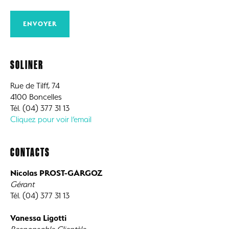
SOLINER
Rue de Tilff, 74
4100 Boncelles
Tél. (04) 377 31 13
Cliquez pour voir l’email
CONTACTS
Nicolas PROST-GARGOZ
Gérant
Tél. (04) 377 31 13
Vanessa Ligotti