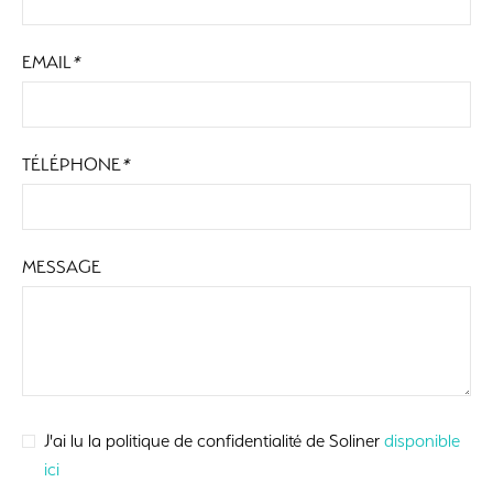
EMAIL
*
TÉLÉPHONE
*
MESSAGE
J'ai lu la politique de confidentialité de Soliner
disponible
ici