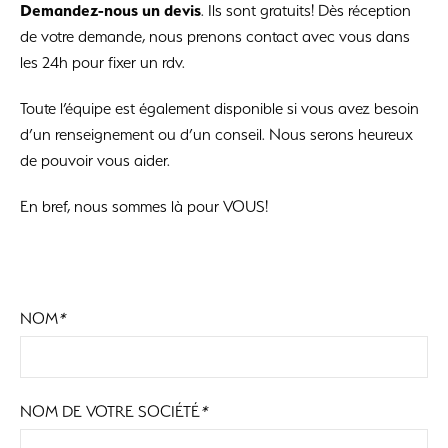
Demandez-nous un devis
. Ils sont gratuits! Dès réception
de votre demande, nous prenons contact avec vous dans
les 24h pour fixer un rdv.
Toute l’équipe est également disponible si vous avez besoin
d’un renseignement ou d’un conseil. Nous serons heureux
de pouvoir vous aider.
En bref, nous sommes là pour VOUS!
NOM
*
NOM DE VOTRE SOCIÉTÉ
*