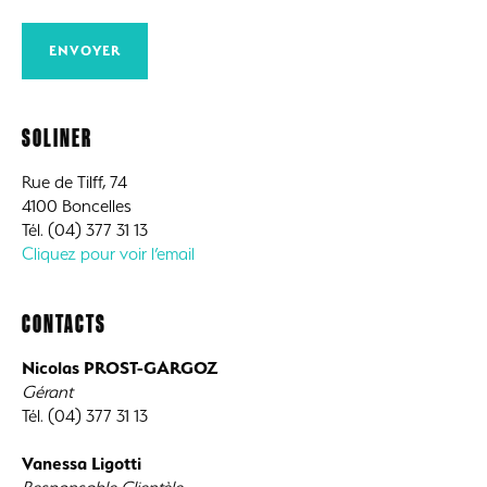
SOLINER
Rue de Tilff, 74
4100 Boncelles
Tél. (04) 377 31 13
Cliquez pour voir l’email
CONTACTS
Nicolas PROST-GARGOZ
Gérant
Tél. (04) 377 31 13
Vanessa Ligotti