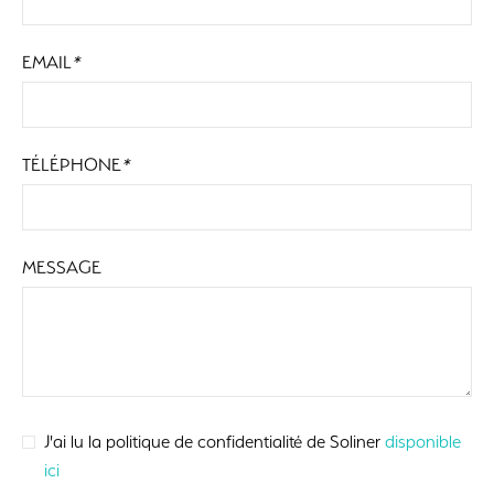
EMAIL
*
TÉLÉPHONE
*
MESSAGE
J'ai lu la politique de confidentialité de Soliner
disponible
ici