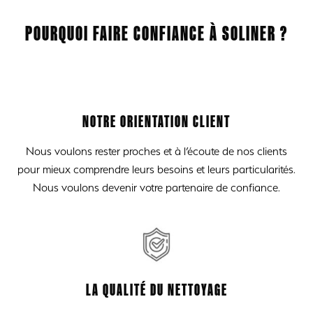
POURQUOI FAIRE CONFIANCE À SOLINER ?
NOTRE ORIENTATION CLIENT
Nous voulons rester proches et à l’écoute de nos clients
pour mieux comprendre leurs besoins et leurs particularités.
Nous voulons devenir votre partenaire de confiance.
LA QUALITÉ DU NETTOYAGE