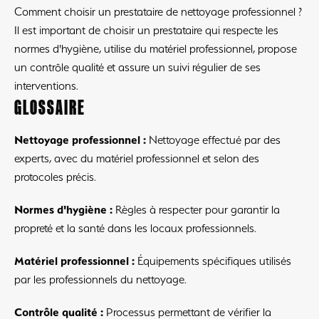
Comment choisir un prestataire de nettoyage professionnel ?
Il est important de choisir un prestataire qui respecte les
normes d'hygiène, utilise du matériel professionnel, propose
un contrôle qualité et assure un suivi régulier de ses
interventions.
GLOSSAIRE
Nettoyage professionnel :
Nettoyage effectué par des
experts, avec du matériel professionnel et selon des
protocoles précis.
Normes d'hygiène :
Règles à respecter pour garantir la
propreté et la santé dans les locaux professionnels.
Matériel professionnel :
Équipements spécifiques utilisés
par les professionnels du nettoyage.
Contrôle qualité :
Processus permettant de vérifier la