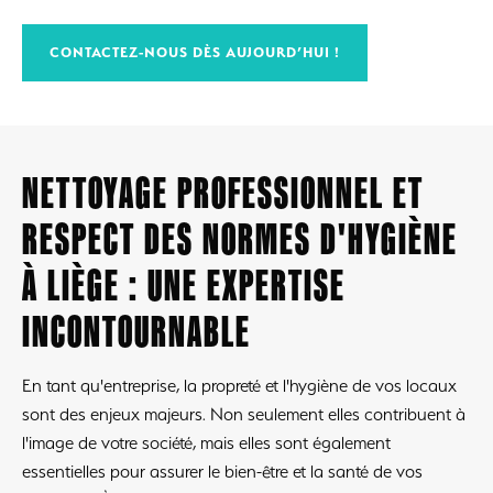
CONTACTEZ-NOUS DÈS AUJOURD’HUI !
NETTOYAGE PROFESSIONNEL ET
RESPECT DES NORMES D'HYGIÈNE
À LIÈGE : UNE EXPERTISE
INCONTOURNABLE
En tant qu'entreprise, la propreté et l'hygiène de vos locaux
sont des enjeux majeurs. Non seulement elles contribuent à
l'image de votre société, mais elles sont également
essentielles pour assurer le bien-être et la santé de vos