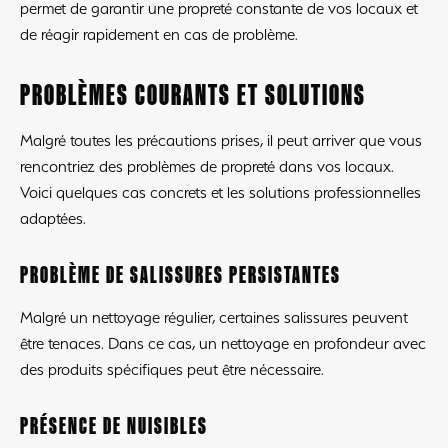
permet de garantir une propreté constante de vos locaux et
de réagir rapidement en cas de problème.
PROBLÈMES COURANTS ET SOLUTIONS
Malgré toutes les précautions prises, il peut arriver que vous
rencontriez des problèmes de propreté dans vos locaux.
Voici quelques cas concrets et les solutions professionnelles
adaptées.
PROBLÈME DE SALISSURES PERSISTANTES
Malgré un nettoyage régulier, certaines salissures peuvent
être tenaces. Dans ce cas, un nettoyage en profondeur avec
des produits spécifiques peut être nécessaire.
PRÉSENCE DE NUISIBLES