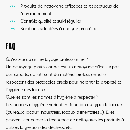
Produits de nettoyage efficaces et respectueux de
l'environnement
Contrôle qualité et suivi régulier
Solutions adaptées à chaque problème
FAQ
Qu'est-ce qu'un nettoyage professionnel ?
Un nettoyage professionnel est un nettoyage effectué par
des experts, qui utilisent du matériel professionnel et
respectent des protocoles précis pour garantir la propreté et
l'hygiène des locaux.
Quelles sont les normes d'hygiène à respecter ?
Les normes d'hygiène varient en fonction du type de locaux
(bureaux, locaux industriels, locaux alimentaires...). Elles
peuvent concerner la fréquence de nettoyage, les produits à
utiliser, la gestion des déchets, etc.