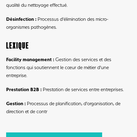
qualité du nettoyage effectué.
Désinfection :
Processus d'élimination des micro-
organismes pathogènes.
LEXIQUE
Facility management :
Gestion des services et des
fonctions qui soutiennent le cœur de métier d'une
entreprise.
Prestation B2B :
Prestation de services entre entreprises.
Gestion :
Processus de planification, d'organisation, de
direction et de contr