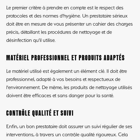
Le premier critère à prendre en compte est le respect des
protocoles et des normes d'hygiène. Un prestataire sérieux
doit être en mesure de vous présenter un cahier des charges
précis, détaillant les procédures de nettoyage et de
désinfection qu'il utilise.
MATÉRIEL PROFESSIONNEL ET PRODUITS ADAPTÉS
Le matériel utilisé est également un élément clé. Il doit être
professionnel, adapté à vos besoins et respectueux de
l'environnement. De même, les produits de nettoyage utilisés
doivent être efficaces et sans danger pour la santé.
CONTRÔLE QUALITÉ ET SUIVI
Enfin, un bon prestataire doit assurer un suivi régulier de ses
interventions, à travers un contrôle qualité rigoureux. Cela