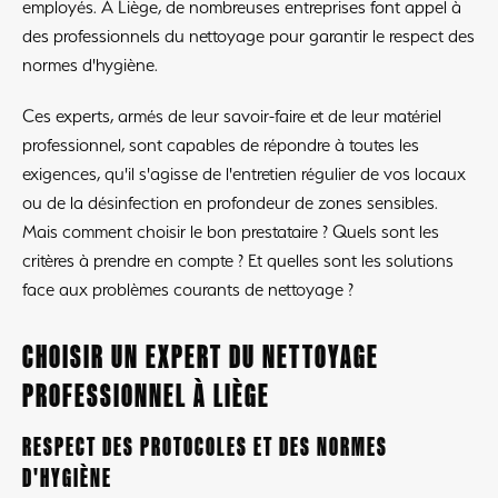
employés. À Liège, de nombreuses entreprises font appel à
des professionnels du nettoyage pour garantir le respect des
normes d'hygiène.
Ces experts, armés de leur savoir-faire et de leur matériel
professionnel, sont capables de répondre à toutes les
exigences, qu'il s'agisse de l'entretien régulier de vos locaux
ou de la désinfection en profondeur de zones sensibles.
Mais comment choisir le bon prestataire ? Quels sont les
critères à prendre en compte ? Et quelles sont les solutions
face aux problèmes courants de nettoyage ?
CHOISIR UN EXPERT DU NETTOYAGE
PROFESSIONNEL À LIÈGE
RESPECT DES PROTOCOLES ET DES NORMES
D'HYGIÈNE