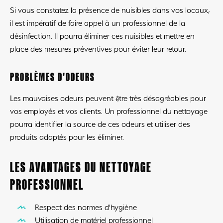
Si vous constatez la présence de nuisibles dans vos locaux,
il est impératif de faire appel à un professionnel de la
désinfection. Il pourra éliminer ces nuisibles et mettre en
place des mesures préventives pour éviter leur retour.
PROBLÈMES D'ODEURS
Les mauvaises odeurs peuvent être très désagréables pour
vos employés et vos clients. Un professionnel du nettoyage
pourra identifier la source de ces odeurs et utiliser des
produits adaptés pour les éliminer.
LES AVANTAGES DU NETTOYAGE
PROFESSIONNEL
Respect des normes d'hygiène
Utilisation de matériel professionnel