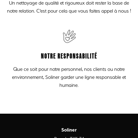
Un nettoyage de qualité et rigoureux doit rester la base de
notre relation. C’est pour cela que vous faites appel à nous !
NOTRE RESPONSABILITÉ
Que ce soit pour notre personnel, nos clients ou notre
environnement, Soliner garder une ligne responsable et
humaine.
Soliner