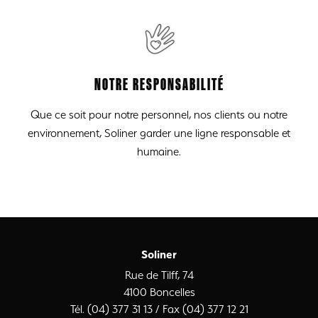
NOTRE RESPONSABILITÉ
Que ce soit pour notre personnel, nos clients ou notre
environnement, Soliner garder une ligne responsable et
humaine.
Soliner
Rue de Tilff, 74
4100 Boncelles
Tél. (04) 377 31 13 / Fax (04) 377 12 21