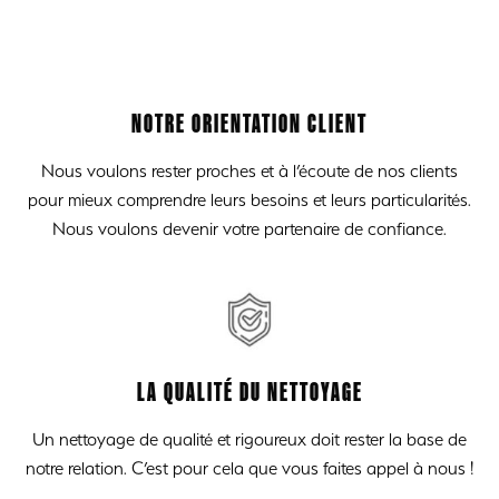
NOTRE ORIENTATION CLIENT
Nous voulons rester proches et à l’écoute de nos clients
pour mieux comprendre leurs besoins et leurs particularités.
Nous voulons devenir votre partenaire de confiance.
LA QUALITÉ DU NETTOYAGE
Un nettoyage de qualité et rigoureux doit rester la base de
notre relation. C’est pour cela que vous faites appel à nous !