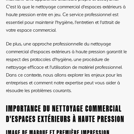
C'est là que le nettoyage commercial d'espaces extérieurs à
haute pression entre en jeu. Ce service professionnel est
essentiel pour maintenir l'hygiène, l'entretien et l'attrait de
votre espace commercial.
De plus, une approche professionnelle du nettoyage
commercial d'espaces extérieurs à haute pression garantit le
respect des protocoles d'hygiène, une procédure de
nettoyage efficace et l'utilisation de matériel professionnel.
Dans ce contexte, nous allons explorer les enjeux pour les
entreprises et comment notre expertise peut vous aider à
résoudre les problèmes courants.
IMPORTANCE DU NETTOYAGE COMMERCIAL
D'ESPACES EXTÉRIEURS À HAUTE PRESSION
IMAGE DE MARQUE ET PREMIÈRE IMPRESSION