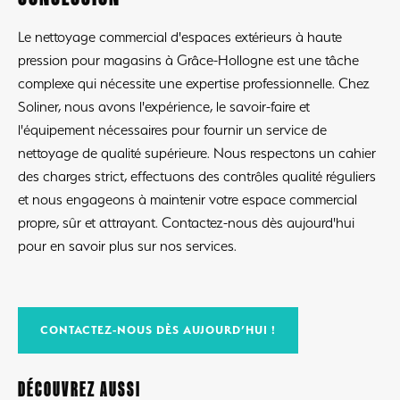
Le nettoyage commercial d'espaces extérieurs à haute
pression pour magasins à Grâce-Hollogne est une tâche
complexe qui nécessite une expertise professionnelle. Chez
Soliner, nous avons l'expérience, le savoir-faire et
l'équipement nécessaires pour fournir un service de
nettoyage de qualité supérieure. Nous respectons un cahier
des charges strict, effectuons des contrôles qualité réguliers
et nous engageons à maintenir votre espace commercial
propre, sûr et attrayant. Contactez-nous dès aujourd'hui
pour en savoir plus sur nos services.
CONTACTEZ-NOUS DÈS AUJOURD’HUI !
DÉCOUVREZ AUSSI