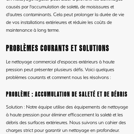
causés par l'accumulation de saleté, de moisissures et
d'autres contaminants. Cela peut prolonger la durée de vie
de vos installations extérieures et réduire les coûts de
maintenance à long terme.
PROBLÈMES COURANTS ET SOLUTIONS
Le nettoyage commercial d'espaces extérieurs à haute
pression peut présenter plusieurs défis. Voici quelques
problèmes courants et comment nous les résolvons :
PROBLÈME : ACCUMULATION DE SALETÉ ET DE DÉBRIS
Solution : Notre équipe utilise des équipements de nettoyage
à haute pression pour éliminer efficacement la saleté et les
débris des surfaces extérieures. Nous suivons un cahier des
charges strict pour garantir un nettoyage en profondeur.