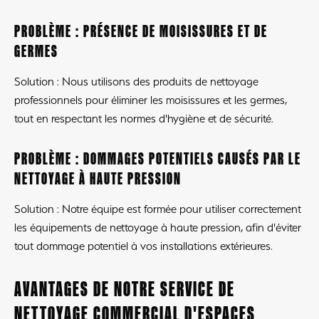
PROBLÈME : PRÉSENCE DE MOISISSURES ET DE
GERMES
Solution : Nous utilisons des produits de nettoyage
professionnels pour éliminer les moisissures et les germes,
tout en respectant les normes d'hygiène et de sécurité.
PROBLÈME : DOMMAGES POTENTIELS CAUSÉS PAR LE
NETTOYAGE À HAUTE PRESSION
Solution : Notre équipe est formée pour utiliser correctement
les équipements de nettoyage à haute pression, afin d'éviter
tout dommage potentiel à vos installations extérieures.
AVANTAGES DE NOTRE SERVICE DE
NETTOYAGE COMMERCIAL D'ESPACES