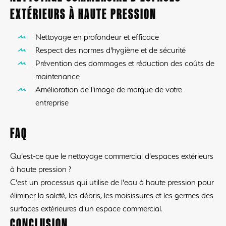
EXTÉRIEURS À HAUTE PRESSION
Nettoyage en profondeur et efficace
Respect des normes d'hygiène et de sécurité
Prévention des dommages et réduction des coûts de
maintenance
Amélioration de l'image de marque de votre
entreprise
FAQ
Qu'est-ce que le nettoyage commercial d'espaces extérieurs
à haute pression ?
C'est un processus qui utilise de l'eau à haute pression pour
éliminer la saleté, les débris, les moisissures et les germes des
surfaces extérieures d'un espace commercial.
CONCLUSION