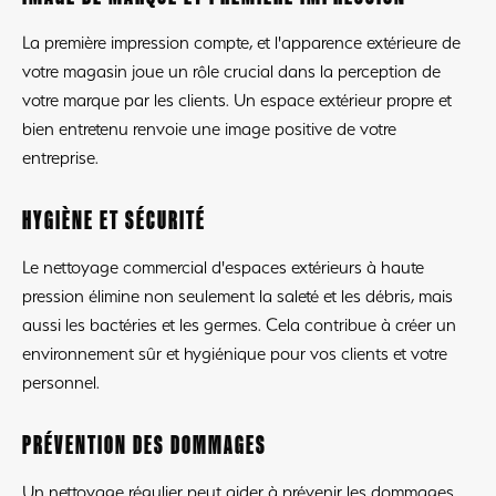
La première impression compte, et l'apparence extérieure de
votre magasin joue un rôle crucial dans la perception de
votre marque par les clients. Un espace extérieur propre et
bien entretenu renvoie une image positive de votre
entreprise.
HYGIÈNE ET SÉCURITÉ
Le nettoyage commercial d'espaces extérieurs à haute
pression élimine non seulement la saleté et les débris, mais
aussi les bactéries et les germes. Cela contribue à créer un
environnement sûr et hygiénique pour vos clients et votre
personnel.
PRÉVENTION DES DOMMAGES
Un nettoyage régulier peut aider à prévenir les dommages