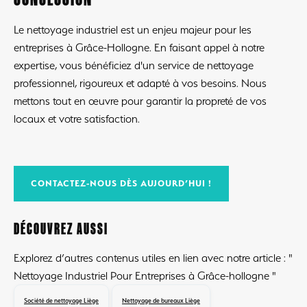
Le nettoyage industriel est un enjeu majeur pour les
entreprises à Grâce-Hollogne. En faisant appel à notre
expertise, vous bénéficiez d'un service de nettoyage
professionnel, rigoureux et adapté à vos besoins. Nous
mettons tout en œuvre pour garantir la propreté de vos
locaux et votre satisfaction.
CONTACTEZ-NOUS DÈS AUJOURD’HUI !
DÉCOUVREZ AUSSI
Explorez d’autres contenus utiles en lien avec notre article : "
Nettoyage Industriel Pour Entreprises à Grâce-hollogne "
Société de nettoyage Liège
Nettoyage de bureaux Liège