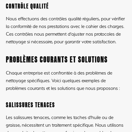
CONTRÔLE QUALITÉ
Nous effectuons des contrôles qualité réguliers, pour vérifier
la conformité de nos prestations avec le cahier des charges.
Ces contrôles nous permettent d'ajuster nos protocoles de
nettoyage si nécessaire, pour garantir votre satisfaction.
PROBLÈMES COURANTS ET SOLUTIONS
Chaque entreprise est confrontée à des problèmes de
nettoyage spécifiques. Voici quelques exemples de
problèmes courants et les solutions que nous proposons :
SALISSURES TENACES
Les salissures tenaces, comme les taches d'huile ou de
graisse, nécessitent un traitement spécifique. Nous utilisons