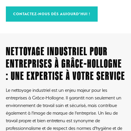
CONTACTEZ-NOUS DÈS AUJOURD’HUI !
NETTOYAGE INDUSTRIEL POUR
ENTREPRISES À GRÂCE-HOLLOGNE
: UNE EXPERTISE À VOTRE SERVICE
Le nettoyage industriel est un enjeu majeur pour les
entreprises à Grâce-Hollogne. Il garantit non seulement un
environnement de travail sain et sécurisé, mais contribue
également à l'image de marque de l'entreprise. Un lieu de
travail propre et bien entretenu est synonyme de
professionnalisme et de respect des normes d'hygiène et de