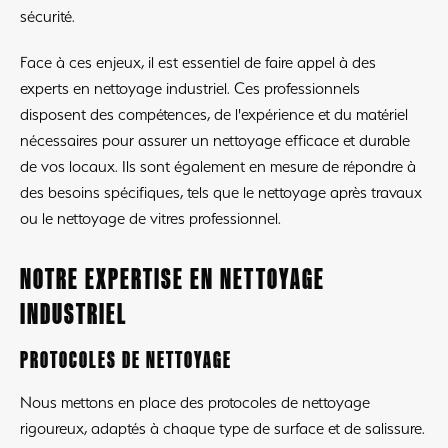
sécurité.
Face à ces enjeux, il est essentiel de faire appel à des
experts en nettoyage industriel. Ces professionnels
disposent des compétences, de l'expérience et du matériel
nécessaires pour assurer un nettoyage efficace et durable
de vos locaux. Ils sont également en mesure de répondre à
des besoins spécifiques, tels que le nettoyage après travaux
ou le nettoyage de vitres professionnel.
NOTRE EXPERTISE EN NETTOYAGE
INDUSTRIEL
PROTOCOLES DE NETTOYAGE
Nous mettons en place des protocoles de nettoyage
rigoureux, adaptés à chaque type de surface et de salissure.