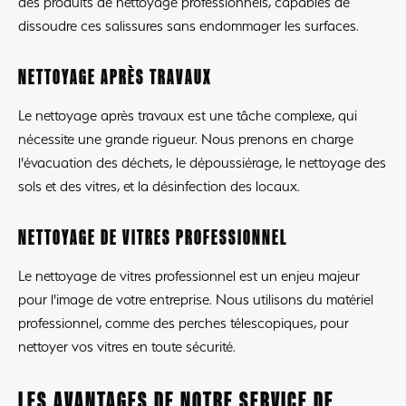
des produits de nettoyage professionnels, capables de
dissoudre ces salissures sans endommager les surfaces.
NETTOYAGE APRÈS TRAVAUX
Le nettoyage après travaux est une tâche complexe, qui
nécessite une grande rigueur. Nous prenons en charge
l'évacuation des déchets, le dépoussiérage, le nettoyage des
sols et des vitres, et la désinfection des locaux.
NETTOYAGE DE VITRES PROFESSIONNEL
Le nettoyage de vitres professionnel est un enjeu majeur
pour l'image de votre entreprise. Nous utilisons du matériel
professionnel, comme des perches télescopiques, pour
nettoyer vos vitres en toute sécurité.
LES AVANTAGES DE NOTRE SERVICE DE