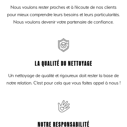
Nous voulons rester proches et à l’écoute de nos clients
pour mieux comprendre leurs besoins et leurs particularités.
Nous voulons devenir votre partenaire de confiance.
LA QUALITÉ DU NETTOYAGE
Un nettoyage de qualité et rigoureux doit rester la base de
notre relation. C’est pour cela que vous faites appel à nous !
NOTRE RESPONSABILITÉ