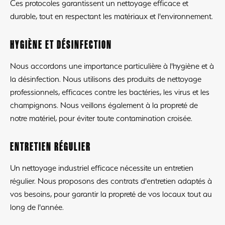
Ces protocoles garantissent un nettoyage efficace et
durable, tout en respectant les matériaux et l'environnement.
HYGIÈNE ET DÉSINFECTION
Nous accordons une importance particulière à l'hygiène et à
la désinfection. Nous utilisons des produits de nettoyage
professionnels, efficaces contre les bactéries, les virus et les
champignons. Nous veillons également à la propreté de
notre matériel, pour éviter toute contamination croisée.
ENTRETIEN RÉGULIER
Un nettoyage industriel efficace nécessite un entretien
régulier. Nous proposons des contrats d'entretien adaptés à
vos besoins, pour garantir la propreté de vos locaux tout au
long de l'année.