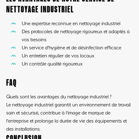
NETTOYAGE INDUSTRIEL
Une expertise reconnue en nettoyage industriel
Des protocoles de nettoyage rigoureux et adaptés à
vos besoins
Un service d'hygiène et de désinfection efficace
Un entretien régulier de vos locaux
Un contrôle qualité rigoureux
FAQ
Quels sont les avantages du nettoyage industriel ?
Le nettoyage industriel garantit un environnement de travail
sain et sécurisé, contribue à l'image de marque de
l'entreprise et prolonge la durée de vie des équipements et
des installations.
CONCLUSION