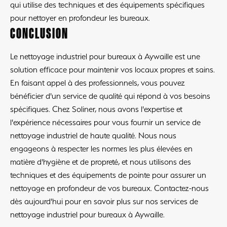
qui utilise des techniques et des équipements spécifiques
pour nettoyer en profondeur les bureaux.
CONCLUSION
Le nettoyage industriel pour bureaux à Aywaille est une
solution efficace pour maintenir vos locaux propres et sains.
En faisant appel à des professionnels, vous pouvez
bénéficier d'un service de qualité qui répond à vos besoins
spécifiques. Chez Soliner, nous avons l'expertise et
l'expérience nécessaires pour vous fournir un service de
nettoyage industriel de haute qualité. Nous nous
engageons à respecter les normes les plus élevées en
matière d'hygiène et de propreté, et nous utilisons des
techniques et des équipements de pointe pour assurer un
nettoyage en profondeur de vos bureaux. Contactez-nous
dès aujourd'hui pour en savoir plus sur nos services de
nettoyage industriel pour bureaux à Aywaille.