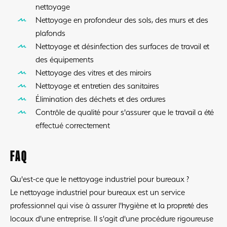
nettoyage
Nettoyage en profondeur des sols, des murs et des
plafonds
Nettoyage et désinfection des surfaces de travail et
des équipements
Nettoyage des vitres et des miroirs
Nettoyage et entretien des sanitaires
Élimination des déchets et des ordures
Contrôle de qualité pour s'assurer que le travail a été
effectué correctement
FAQ
Qu'est-ce que le nettoyage industriel pour bureaux ?
Le nettoyage industriel pour bureaux est un service
professionnel qui vise à assurer l'hygiène et la propreté des
locaux d'une entreprise. Il s'agit d'une procédure rigoureuse