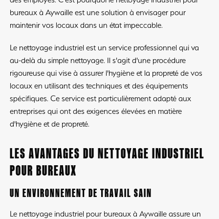
bureaux à Aywaille est une solution à envisager pour
maintenir vos locaux dans un état impeccable.
Le nettoyage industriel est un service professionnel qui va
au-delà du simple nettoyage. Il s'agit d'une procédure
rigoureuse qui vise à assurer l'hygiène et la propreté de vos
locaux en utilisant des techniques et des équipements
spécifiques. Ce service est particulièrement adapté aux
entreprises qui ont des exigences élevées en matière
d'hygiène et de propreté.
LES AVANTAGES DU NETTOYAGE INDUSTRIEL
POUR BUREAUX
UN ENVIRONNEMENT DE TRAVAIL SAIN
Le nettoyage industriel pour bureaux à Aywaille assure un