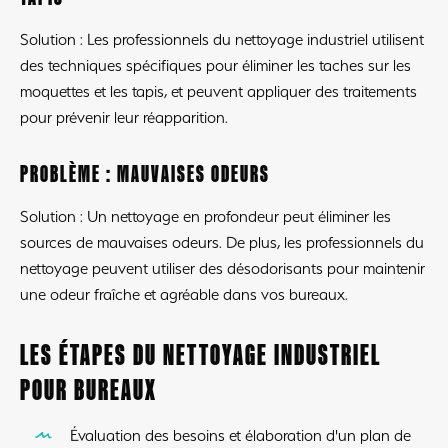
Solution : Les professionnels du nettoyage industriel utilisent
des techniques spécifiques pour éliminer les taches sur les
moquettes et les tapis, et peuvent appliquer des traitements
pour prévenir leur réapparition.
PROBLÈME : MAUVAISES ODEURS
Solution : Un nettoyage en profondeur peut éliminer les
sources de mauvaises odeurs. De plus, les professionnels du
nettoyage peuvent utiliser des désodorisants pour maintenir
une odeur fraîche et agréable dans vos bureaux.
LES ÉTAPES DU NETTOYAGE INDUSTRIEL
POUR BUREAUX
Évaluation des besoins et élaboration d'un plan de