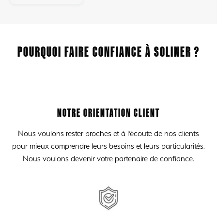
POURQUOI FAIRE CONFIANCE À SOLINER ?
NOTRE ORIENTATION CLIENT
Nous voulons rester proches et à l’écoute de nos clients
pour mieux comprendre leurs besoins et leurs particularités.
Nous voulons devenir votre partenaire de confiance.