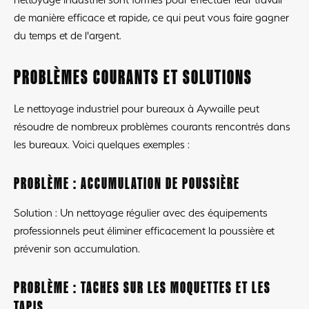
de manière efficace et rapide, ce qui peut vous faire gagner
du temps et de l'argent.
PROBLÈMES COURANTS ET SOLUTIONS
Le nettoyage industriel pour bureaux à Aywaille peut
résoudre de nombreux problèmes courants rencontrés dans
les bureaux. Voici quelques exemples :
PROBLÈME : ACCUMULATION DE POUSSIÈRE
Solution : Un nettoyage régulier avec des équipements
professionnels peut éliminer efficacement la poussière et
prévenir son accumulation.
PROBLÈME : TACHES SUR LES MOQUETTES ET LES
TAPIS