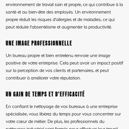
environnement de travail sain et propre, ce qui contribue à la
santé et au bien-être des employés. Un environnement
propre réduit les risques d'allergies et de maladies, ce qui
peut réduire l'absentéisme et augmenter la productivité.
UNE IMAGE PROFESSIONNELLE
Un bureau propre et bien entretenu renvoie une image
positive de votre entreprise. Cela peut avoir un impact positif
sur la perception de vos clients et partenaires, et peut
contribuer à améliorer votre réputation.
UN GAIN DE TEMPS ET D'EFFICACITÉ
En confiant le nettoyage de vos bureaux à une entreprise
spécialisée, vous libérez du temps pour vous concentrer sur
votre cœur de métier. De plus, les professionnels du
nettoyage industriel sont formés pour effectuer leur travail