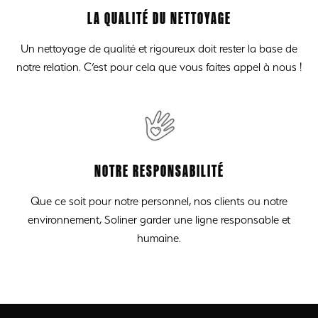
LA QUALITÉ DU NETTOYAGE
Un nettoyage de qualité et rigoureux doit rester la base de
notre relation. C’est pour cela que vous faites appel à nous !
NOTRE RESPONSABILITÉ
Que ce soit pour notre personnel, nos clients ou notre
environnement, Soliner garder une ligne responsable et
humaine.