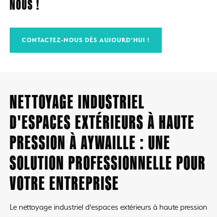
NOUS !
CONTACTEZ-NOUS DÈS AUJOURD’HUI !
NETTOYAGE INDUSTRIEL
D'ESPACES EXTÉRIEURS À HAUTE
PRESSION À AYWAILLE : UNE
SOLUTION PROFESSIONNELLE POUR
VOTRE ENTREPRISE
Le nettoyage industriel d'espaces extérieurs à haute pression