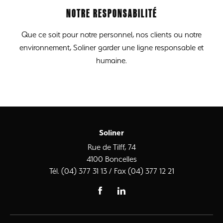
NOTRE RESPONSABILITÉ
Que ce soit pour notre personnel, nos clients ou notre
environnement, Soliner garder une ligne responsable et
humaine.
Soliner
Rue de Tilff, 74
4100 Boncelles
Tél. (04) 377 31 13 / Fax (04) 377 12 21