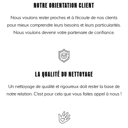
NOTRE ORIENTATION CLIENT
Nous voulons rester proches et à l’écoute de nos clients
pour mieux comprendre leurs besoins et leurs particularités.
Nous voulons devenir votre partenaire de confiance.
LA QUALITÉ DU NETTOYAGE
Un nettoyage de qualité et rigoureux doit rester la base de
notre relation. C’est pour cela que vous faites appel à nous !