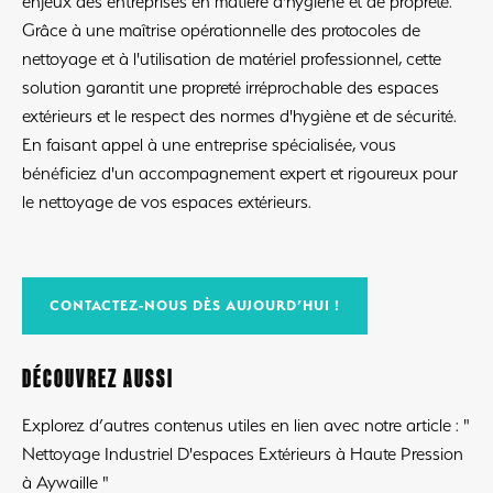
enjeux des entreprises en matière d'hygiène et de propreté.
Grâce à une maîtrise opérationnelle des protocoles de
nettoyage et à l'utilisation de matériel professionnel, cette
solution garantit une propreté irréprochable des espaces
extérieurs et le respect des normes d'hygiène et de sécurité.
En faisant appel à une entreprise spécialisée, vous
bénéficiez d'un accompagnement expert et rigoureux pour
le nettoyage de vos espaces extérieurs.
CONTACTEZ-NOUS DÈS AUJOURD’HUI !
DÉCOUVREZ AUSSI
Explorez d’autres contenus utiles en lien avec notre article : "
Nettoyage Industriel D'espaces Extérieurs à Haute Pression
à Aywaille "