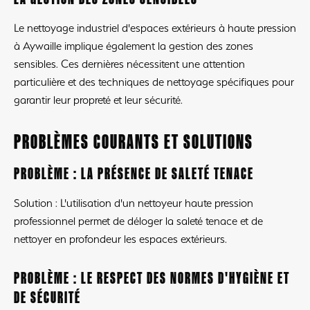
Le nettoyage industriel d'espaces extérieurs à haute pression
à Aywaille implique également la gestion des zones
sensibles. Ces dernières nécessitent une attention
particulière et des techniques de nettoyage spécifiques pour
garantir leur propreté et leur sécurité.
PROBLÈMES COURANTS ET SOLUTIONS
PROBLÈME : LA PRÉSENCE DE SALETÉ TENACE
Solution : L'utilisation d'un nettoyeur haute pression
professionnel permet de déloger la saleté tenace et de
nettoyer en profondeur les espaces extérieurs.
PROBLÈME : LE RESPECT DES NORMES D'HYGIÈNE ET
DE SÉCURITÉ