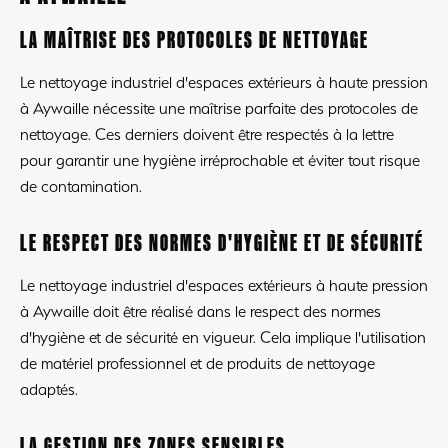
LA MAÎTRISE DES PROTOCOLES DE NETTOYAGE
Le nettoyage industriel d'espaces extérieurs à haute pression
à Aywaille nécessite une maîtrise parfaite des protocoles de
nettoyage. Ces derniers doivent être respectés à la lettre
pour garantir une hygiène irréprochable et éviter tout risque
de contamination.
LE RESPECT DES NORMES D'HYGIÈNE ET DE SÉCURITÉ
Le nettoyage industriel d'espaces extérieurs à haute pression
à Aywaille doit être réalisé dans le respect des normes
d'hygiène et de sécurité en vigueur. Cela implique l'utilisation
de matériel professionnel et de produits de nettoyage
adaptés.
LA GESTION DES ZONES SENSIBLES