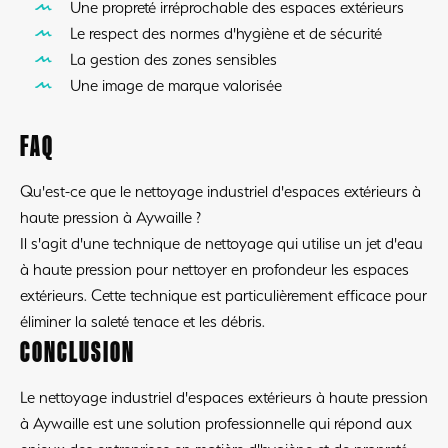
Une propreté irréprochable des espaces extérieurs
Le respect des normes d'hygiène et de sécurité
La gestion des zones sensibles
Une image de marque valorisée
FAQ
Qu'est-ce que le nettoyage industriel d'espaces extérieurs à
haute pression à Aywaille ?
Il s'agit d'une technique de nettoyage qui utilise un jet d'eau
à haute pression pour nettoyer en profondeur les espaces
extérieurs. Cette technique est particulièrement efficace pour
éliminer la saleté tenace et les débris.
CONCLUSION
Le nettoyage industriel d'espaces extérieurs à haute pression
à Aywaille est une solution professionnelle qui répond aux