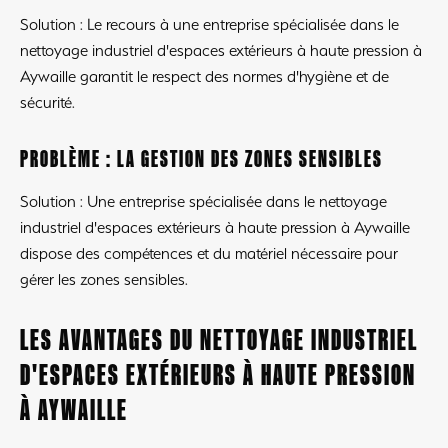
Solution : Le recours à une entreprise spécialisée dans le
nettoyage industriel d'espaces extérieurs à haute pression à
Aywaille garantit le respect des normes d'hygiène et de
sécurité.
PROBLÈME : LA GESTION DES ZONES SENSIBLES
Solution : Une entreprise spécialisée dans le nettoyage
industriel d'espaces extérieurs à haute pression à Aywaille
dispose des compétences et du matériel nécessaire pour
gérer les zones sensibles.
LES AVANTAGES DU NETTOYAGE INDUSTRIEL
D'ESPACES EXTÉRIEURS À HAUTE PRESSION
À AYWAILLE