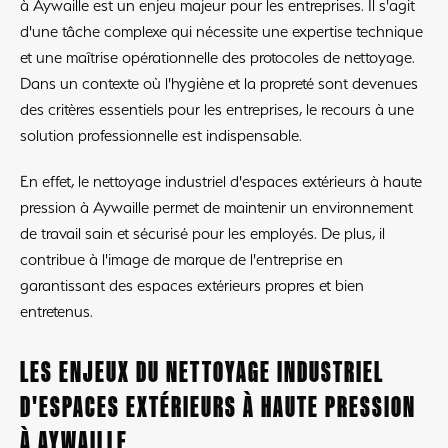
à Aywaille est un enjeu majeur pour les entreprises. Il s'agit
d'une tâche complexe qui nécessite une expertise technique
et une maîtrise opérationnelle des protocoles de nettoyage.
Dans un contexte où l'hygiène et la propreté sont devenues
des critères essentiels pour les entreprises, le recours à une
solution professionnelle est indispensable.
En effet, le nettoyage industriel d'espaces extérieurs à haute
pression à Aywaille permet de maintenir un environnement
de travail sain et sécurisé pour les employés. De plus, il
contribue à l'image de marque de l'entreprise en
garantissant des espaces extérieurs propres et bien
entretenus.
LES ENJEUX DU NETTOYAGE INDUSTRIEL
D'ESPACES EXTÉRIEURS À HAUTE PRESSION
À AYWAILLE